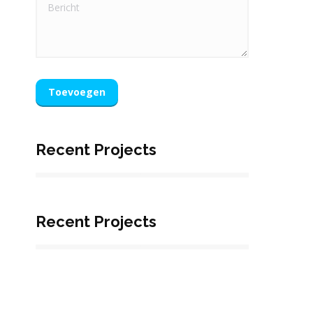
Bericht
Toevoegen
Recent Projects
Recent Projects